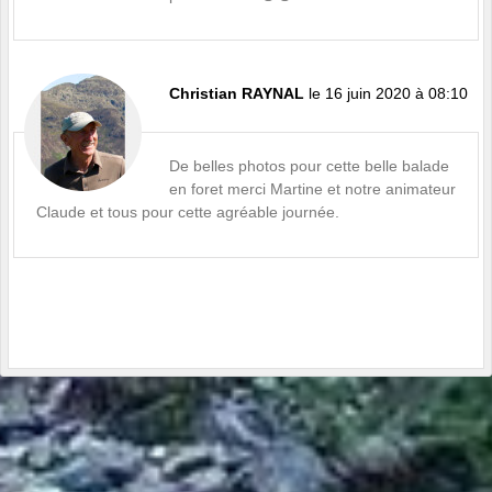
Christian RAYNAL
le 16 juin 2020 à 08:10
De belles photos pour cette belle balade
en foret merci Martine et notre animateur
Claude et tous pour cette agréable journée.