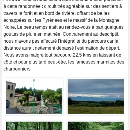
à cette randonnée : circuit très agréable sur des sentiers à
travers la forêt et en bord de rivière, offrant de belles
échappées sur les Pyrénées et le massif de la Montagne
Noire. Le beau temps était au rendez-vous à part quelques
gouttes de pluie en matinée. Contrairement au descriptif,
nous n'avons pas effectué l'intégralité du parcours car la
distance aurait nettement dépassé l'estimation de départ.
Nous avons malgré tout parcouru 22,5 kms en laissant de
côté et pour plus tard peut-être, les fameuses marmites des
charbonniers.