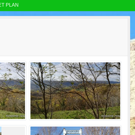
ET PLAN