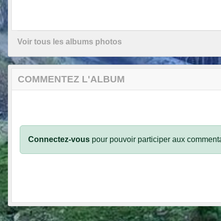
Voir tous les albums photos
COMMENTEZ L'ALBUM
Connectez-vous
pour pouvoir participer aux commenta