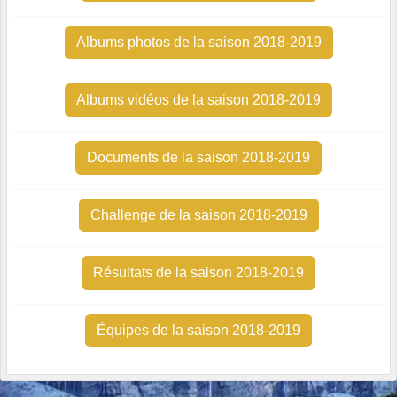
Albums photos de la saison 2018-2019
Albums vidéos de la saison 2018-2019
Documents de la saison 2018-2019
Challenge de la saison 2018-2019
Résultats de la saison 2018-2019
Équipes de la saison 2018-2019