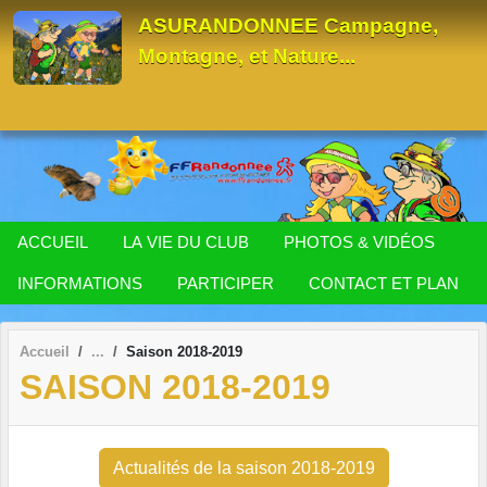
Panneau de gestion des cookies
ASURANDONNEE Campagne,
Montagne, et Nature...
ACCUEIL
LA VIE DU CLUB
PHOTOS & VIDÉOS
INFORMATIONS
PARTICIPER
CONTACT ET PLAN
Accueil
Saison 2018-2019
SAISON 2018-2019
Actualités de la saison 2018-2019