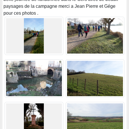
paysages de la campagne merci a Jean Pierre et Gége
pour ces photos .