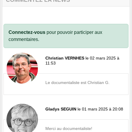
Connectez-vous
pour pouvoir participer aux
commentaires.
Christian VERNHES
le 02 mars 2025 à
11:53
Le documentaliste est Christian G.
Gladys SEGUIN
le 01 mars 2025 à 20:08
Merci au documentaliste!