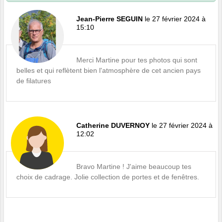
Jean-Pierre SEGUIN
le 27 février 2024 à
15:10
Merci Martine pour tes photos qui sont
belles et qui reflètent bien l'atmosphère de cet ancien pays
de filatures
Catherine DUVERNOY
le 27 février 2024 à
12:02
Bravo Martine ! J'aime beaucoup tes
choix de cadrage. Jolie collection de portes et de fenêtres.