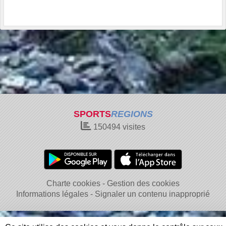
SPORTS
REGIONS
150494
visites
Charte cookies
Gestion des cookies
Informations légales
Signaler un contenu inapproprié