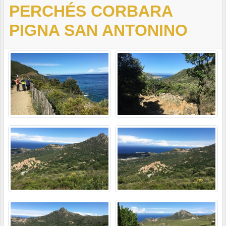
PERCHÉS CORBARA
PIGNA SAN ANTONINO