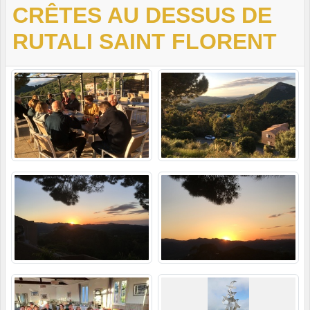
CRÊTES AU DESSUS DE
RUTALI SAINT FLORENT