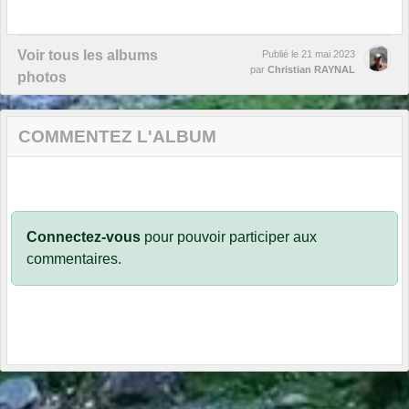
Voir tous les albums
Publié le
21 mai 2023
par
Christian RAYNAL
photos
COMMENTEZ L'ALBUM
Connectez-vous
pour pouvoir participer aux
commentaires.