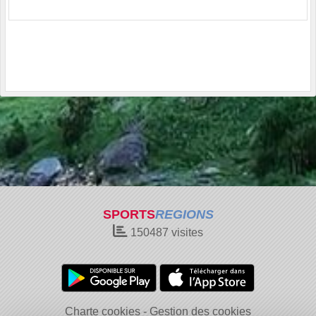
SPORTS
REGIONS
150487
visites
Charte cookies
Gestion des cookies