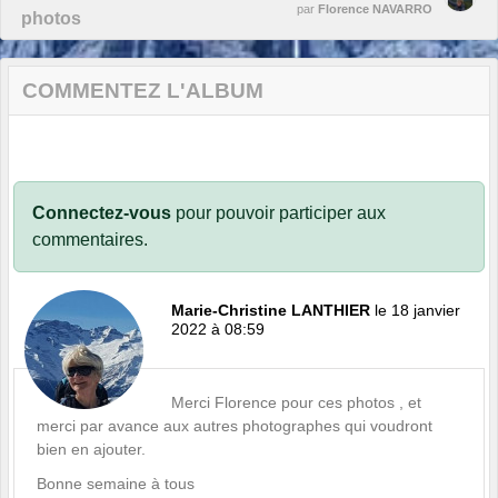
par
Florence NAVARRO
photos
COMMENTEZ L'ALBUM
Connectez-vous
pour pouvoir participer aux
commentaires.
Marie-Christine LANTHIER
le 18 janvier
2022 à 08:59
Merci Florence pour ces photos , et
merci par avance aux autres photographes qui voudront
bien en ajouter.
Bonne semaine à tous