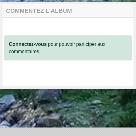
COMMENTEZ L'ALBUM
Connectez-vous
pour pouvoir participer aux
commentaires.